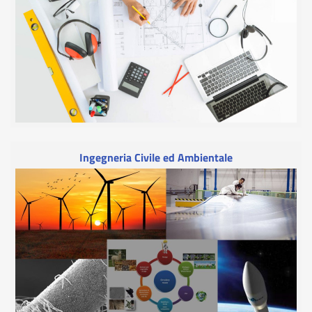
Ingegneria Civile ed Ambientale