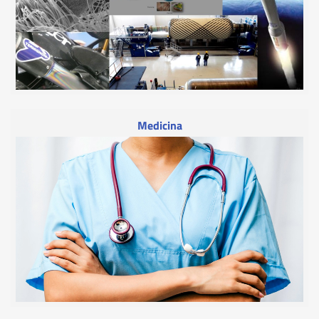
Medicina