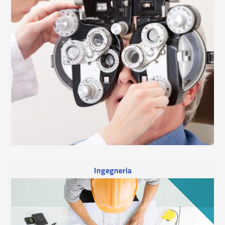
Ingegneria