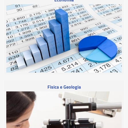
Fisica e Geologia