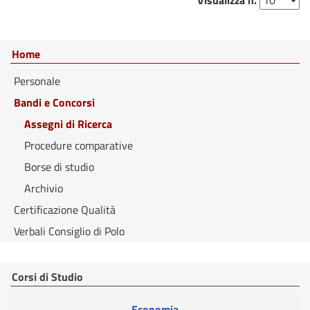
Visualizza n.
Home
Personale
Bandi e Concorsi
Assegni di Ricerca
Procedure comparative
Borse di studio
Archivio
Certificazione Qualità
Verbali Consiglio di Polo
Corsi di Studio
Economia