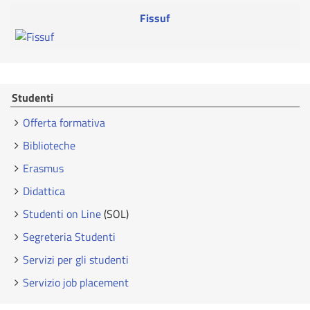
Fissuf
Studenti
Offerta formativa
Biblioteche
Erasmus
Didattica
Studenti on Line
(SOL)
Segreteria Studenti
Servizi per gli studenti
Servizio job placement