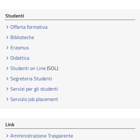
Studenti
Offerta formativa
Biblioteche
Erasmus
Didattica
Studenti on Line
(SOL)
Segreteria Studenti
Servizi per gli studenti
Servizio job placement
Link
Amministrazione Trasparente