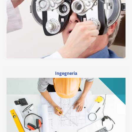
Ingegneria