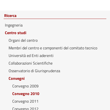
Ricerca
Ingegneria
Centro studi
Organi del centro
Membri del centro e componenti del comitato tecnico
Università ed Enti aderenti
Collaborazioni Scientifiche
Osservatorio di Giurisprudenza
Convegni
Convegno 2009
Convegno 2010
Convegno 2011
Convegno 2012