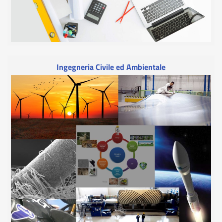
Ingegneria Civile ed Ambientale