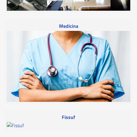
Medicina
Fissuf