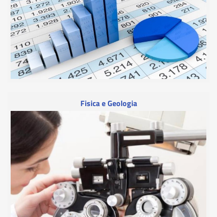
Fisica e Geologia