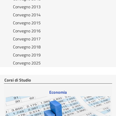
Convegno 2013
Convegno 2014
Convegno 2015
Convegno 2016
Convegno 2017
Convegno 2018
Convegno 2019
Convegno 2025
Corsi di Studio
Economia