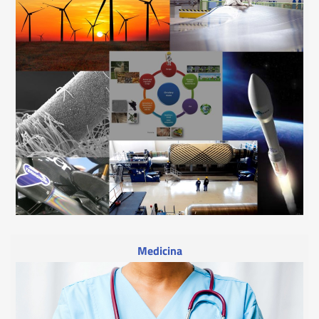
Medicina