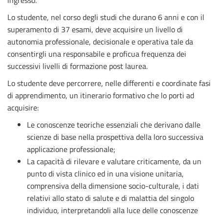
ingresso.
Lo studente, nel corso degli studi che durano 6 anni e con il
superamento di 37 esami, deve acquisire un livello di
autonomia professionale, decisionale e operativa tale da
consentirgli una responsabile e proficua frequenza dei
successivi livelli di formazione post laurea.
Lo studente deve percorrere, nelle differenti e coordinate fasi
di apprendimento, un itinerario formativo che lo porti ad
acquisire:
Le conoscenze teoriche essenziali che derivano dalle
scienze di base nella prospettiva della loro successiva
applicazione professionale;
La capacità di rilevare e valutare criticamente, da un
punto di vista clinico ed in una visione unitaria,
comprensiva della dimensione socio-culturale, i dati
relativi allo stato di salute e di malattia del singolo
individuo, interpretandoli alla luce delle conoscenze