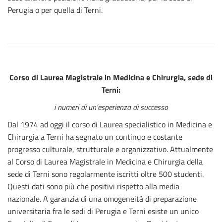
Perugia o per quella di Terni.
Corso di Laurea Magistrale in Medicina e Chirurgia, sede di
Terni:
i numeri di un’esperienza di successo
Dal 1974 ad oggi il corso di Laurea specialistico in Medicina e
Chirurgia a Terni ha segnato un continuo e costante
progresso culturale, strutturale e organizzativo. Attualmente
al Corso di Laurea Magistrale in Medicina e Chirurgia della
sede di Terni sono regolarmente iscritti oltre 500 studenti.
Questi dati sono più che positivi rispetto alla media
nazionale. A garanzia di una omogeneità di preparazione
universitaria fra le sedi di Perugia e Terni esiste un unico