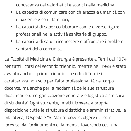
conoscenza dei valori etici e storici della medicina;
La capacità di comunicare con chiarezza e umanità con
il paziente e con i familiari,
La capacità di saper collaborare con le diverse figure
professionali nelle attività sanitarie di gruppo;
La capacità di saper riconoscere e affrontare i problemi
sanitari della comunità.
La Facoltà di Medicina e Chirurgia è presente a Terni dal 1974
per tutti i corsi del secondo triennio, mentre nel 1998 è stato
avviato anche il primo triennio. La sede di Terni si
caratterizza non solo per l’alta professionalità del corpo
docente, ma anche per la modernità delle sue strutture
didattiche e un’organizzazione generale e logistica a “misura
di studente”. Ogni studente, infatti, troverà a propria
disposizione tutte le strutture didattiche e amministrative, la
biblioteca, l’Ospedale “S. Maria” dove svolgere i tirocini
previsti dall’ordinamento e la mensa favorendo così una