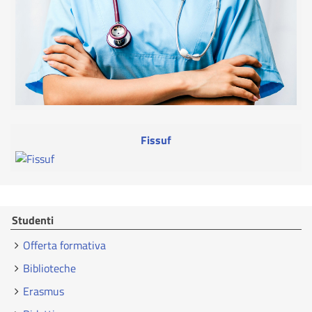
Fissuf
Studenti
Offerta formativa
Biblioteche
Erasmus