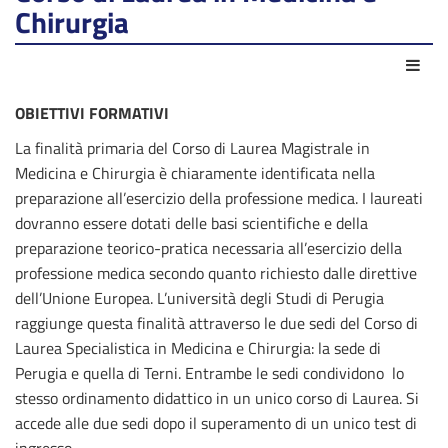
Chirurgia
Azio
OBIETTIVI FORMATIVI
La finalità primaria del Corso di Laurea Magistrale in
Medicina e Chirurgia è chiaramente identificata nella
preparazione all’esercizio della professione medica. I laureati
dovranno essere dotati delle basi scientifiche e della
preparazione teorico-pratica necessaria all’esercizio della
professione medica secondo quanto richiesto dalle direttive
dell’Unione Europea. L’università degli Studi di Perugia
raggiunge questa finalità attraverso le due sedi del Corso di
Laurea Specialistica in Medicina e Chirurgia: la sede di
Perugia e quella di Terni. Entrambe le sedi condividono lo
stesso ordinamento didattico in un unico corso di Laurea. Si
accede alle due sedi dopo il superamento di un unico test di