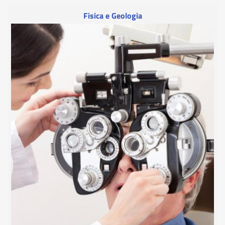
Fisica e Geologia