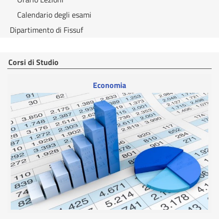
Calendario degli esami
Dipartimento di Fissuf
Corsi di Studio
Economia