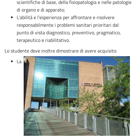
scientifiche di base, della fisiopatologia e nelle patologie
di organo e di apparato;
L’abilità e l’esperienza per affrontare e risolvere
responsabilmente i problemi sanitari prioritari dal
punto di vista diagnostico, preventivo, pragmatico,
terapeutico e riabilitativo.
Lo studente deve inoltre dimostrare di avere acquisito:
La