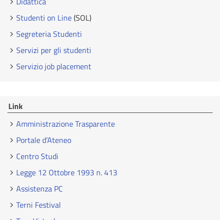
Didattica
Studenti on Line
(SOL)
Segreteria Studenti
Servizi per gli studenti
Servizio job placement
Link
Amministrazione Trasparente
Portale d’Ateneo
Centro Studi
Legge 12 Ottobre 1993 n. 413
Assistenza PC
Terni Festival