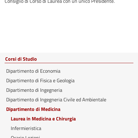
Consiglio di Corso di Laurea con un unico Presidente.
Corsi di Studio
Dipartimento di Economia
Dipartimento di Fisica e Geologia
Dipartimento di Ingegneria
Dipartimento di Ingegneria Civile ed Ambientale
Dipartimento di Medicina
Laurea in Medicina e Chirurgia
Infermieristica
Orario Lezioni