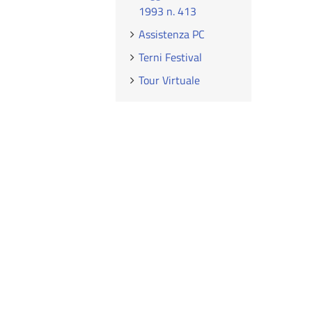
1993 n. 413
Assistenza PC
Terni Festival
Tour Virtuale