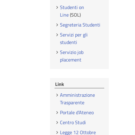
Studenti on
Line
(SOL)
Segreteria Studenti
Servizi per gli
studenti
Servizio job
placement
Link
Amministrazione
Trasparente
Portale d’Ateneo
Centro Studi
Legge 12 Ottobre