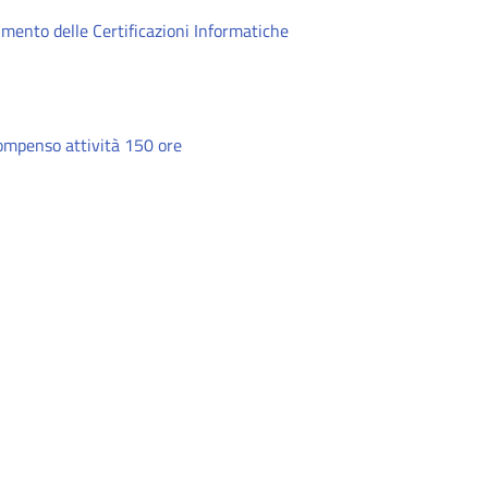
imento delle Certificazioni Informatiche
ompenso attività 150 ore