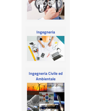
Ingegneria
Ingegneria Civile ed
Ambientale