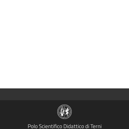
Polo Scientifico Didattico di Terni