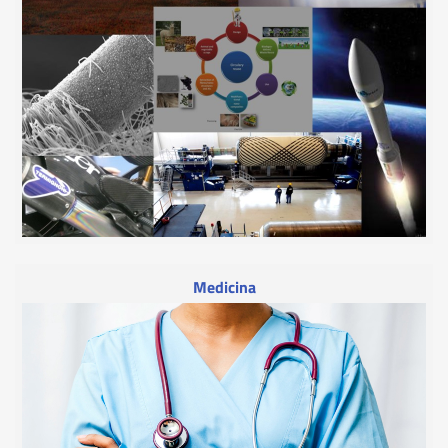
Medicina