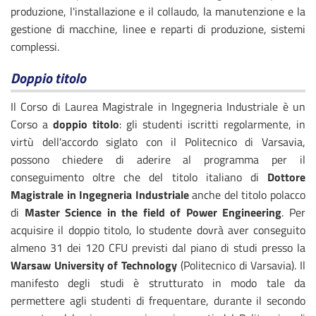
produzione, l'installazione e il collaudo, la manutenzione e la
gestione di macchine, linee e reparti di produzione, sistemi
complessi.
Doppio titolo
Il Corso di Laurea Magistrale in Ingegneria Industriale è un
Corso a
doppio titolo
: gli studenti iscritti regolarmente, in
virtù dell'accordo siglato con il Politecnico di Varsavia,
possono chiedere di aderire al programma per il
conseguimento oltre che del titolo italiano di
Dottore
Magistrale in Ingegneria Industriale
anche del titolo polacco
di
Master Science in the field of Power Engineering
. Per
acquisire il doppio titolo, lo studente dovrà aver conseguito
almeno 31 dei 120 CFU previsti dal piano di studi presso la
Warsaw University of Technology
(Politecnico di Varsavia). Il
manifesto degli studi è strutturato in modo tale da
permettere agli studenti di frequentare, durante il secondo