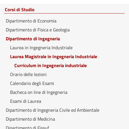
Corsi di Studio
Dipartimento di Economia
Dipartimento di Fisica e Geologia
Dipartimento di Ingegneria
Laurea in Ingegneria Industriale
Laurea Magistrale in Ingegneria Industriale
Curriculum in Ingegneria industriale
Orario delle lezioni
Calendario degli Esami
Bacheca on line di Ingegneria
Esami di Laurea
Dipartimento di Ingegneria Civile ed Ambientale
Dipartimento di Medicina
Dipartimento di Fissuf