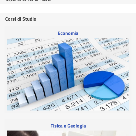
Corsi di Studio
Economia
Fisica e Geologia