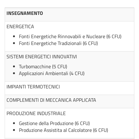
INSEGNAMENTO
ENERGETICA
Fonti Energetiche Rinnovabili e Nucleare (6 CFU)
Fonti Energetiche Tradizionali (6 CFU)
SISTEMI ENERGETICI INNOVATIVI
Turbomacchine (5 CFU)
Applicazioni Ambientali (4 CFU)
IMPIANTI TERMOTECNICI
COMPLEMENTI DI MECCANICA APPLICATA
PRODUZIONE INDUSTRIALE
Gestione della Produzione (6 CFU)
Produzione Assistita al Calcolatore (6 CFU)