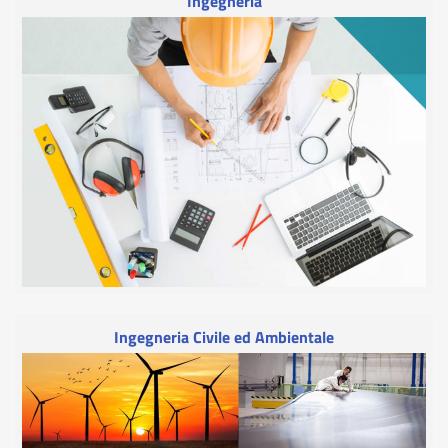
Ingegneria
Ingegneria Civile ed Ambientale