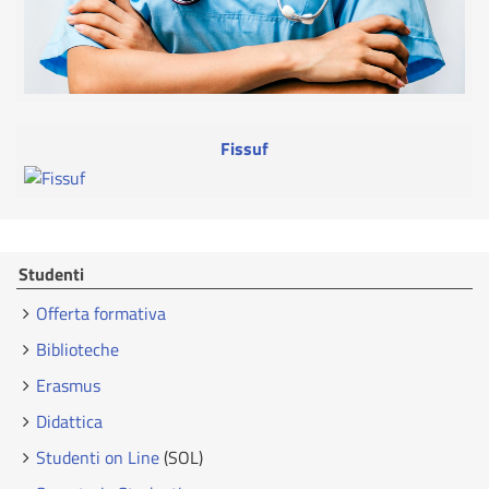
Fissuf
Studenti
Offerta formativa
Biblioteche
Erasmus
Didattica
Studenti on Line
(SOL)