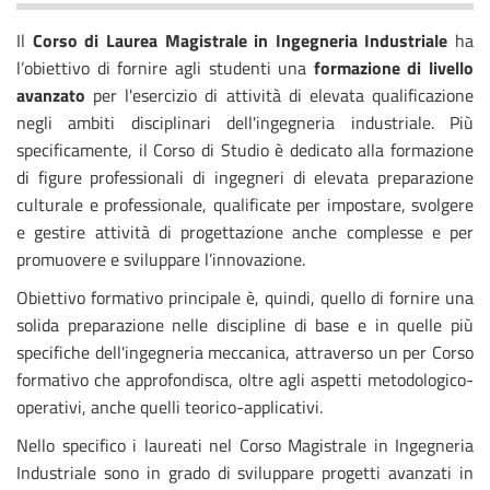
Il
Corso di Laurea Magistrale in Ingegneria Industriale
ha
l’obiettivo di fornire agli studenti una
formazione di livello
avanzato
per l'esercizio di attività di elevata qualificazione
negli ambiti disciplinari dell'ingegneria industriale. Più
specificamente, il Corso di Studio è dedicato alla formazione
di figure professionali di ingegneri di elevata preparazione
culturale e professionale, qualificate per impostare, svolgere
e gestire attività di progettazione anche complesse e per
promuovere e sviluppare l’innovazione.
Obiettivo formativo principale è, quindi, quello di fornire una
solida preparazione nelle discipline di base e in quelle più
specifiche dell'ingegneria meccanica, attraverso un per Corso
formativo che approfondisca, oltre agli aspetti metodologico-
operativi, anche quelli teorico-applicativi.
Nello specifico i laureati nel Corso Magistrale in Ingegneria
Industriale sono in grado di sviluppare progetti avanzati in