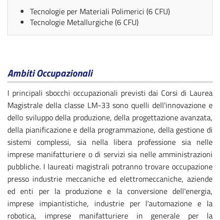
Tecnologie per Materiali Polimerici (6 CFU)
Tecnologie Metallurgiche (6 CFU)
Ambiti Occupazionali
I principali sbocchi occupazionali previsti dai Corsi di Laurea
Magistrale della classe LM-33 sono quelli dell'innovazione e
dello sviluppo della produzione, della progettazione avanzata,
della pianificazione e della programmazione, della gestione di
sistemi complessi, sia nella libera professione sia nelle
imprese manifatturiere o di servizi sia nelle amministrazioni
pubbliche. I laureati magistrali potranno trovare occupazione
presso industrie meccaniche ed elettromeccaniche, aziende
ed enti per la produzione e la conversione dell'energia,
imprese impiantistiche, industrie per l'automazione e la
robotica, imprese manifatturiere in generale per la