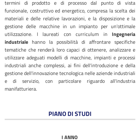
termini di prodotto e di processo dal punto di vista
funzionale, costruttivo ed energetico, compresa la scelta dei
materiali e delle relative lavorazioni, e la disposizione e la
gestione delle macchine in un impianto per un'ottimale
utilizzazione. I laureati con curriculum in
Ingegneria
industriale
hanno la possibilità di affrontare specifiche
tematiche che renderà loro capaci di ottenere, analizzare e
utilizzare adeguati modelli di macchine, impianti e processi
industriali anche complessi, ai fini dell'introduzione e della
gestione dell'innovazione tecnologica nelle aziende industriali
e di servizio, con particolare riguardo all'industria
manifatturiera.
PIANO DI STUDI
I ANNO