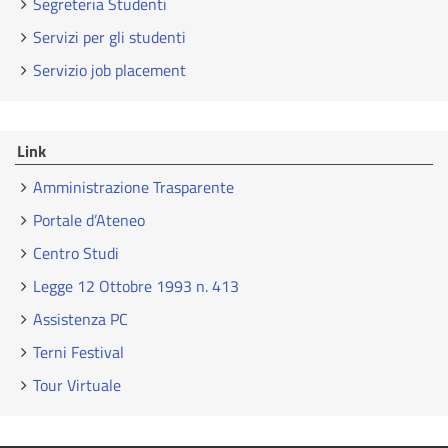
Segreteria Studenti
Servizi per gli studenti
Servizio job placement
Link
Amministrazione Trasparente
Portale d’Ateneo
Centro Studi
Legge 12 Ottobre 1993 n. 413
Assistenza PC
Terni Festival
Tour Virtuale