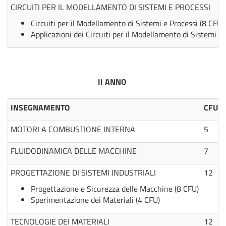
CIRCUITI PER IL MODELLAMENTO DI SISTEMI E PROCESSI
Circuiti per il Modellamento di Sistemi e Processi (8 CFU)
Applicazioni dei Circuiti per il Modellamento di Sistemi e
II ANNO
INSEGNAMENTO
CFU
MOTORI A COMBUSTIONE INTERNA
5
FLUIDODINAMICA DELLE MACCHINE
7
PROGETTAZIONE DI SISTEMI INDUSTRIALI
12
Progettazione e Sicurezza delle Macchine (8 CFU)
Sperimentazione dei Materiali (4 CFU)
TECNOLOGIE DEI MATERIALI
12