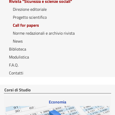
Rivista "Sicurezza e scienze sociali"
Direzione editoriale
Progetto scientifico
Call for papers
Norme redazionali e archivio rivista
News
Biblioteca
Modulistica
F.A.Q.
Contatti
Corsi di Studio
Economia