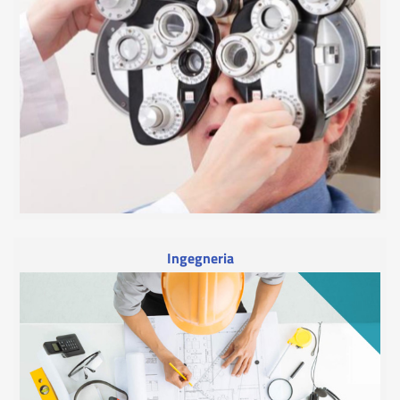
Ingegneria