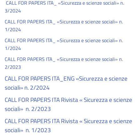
CALL FOR PAPERS ITA_ «Sicurezza e scienze sociali» n.
3/2024
CALL FOR PAPERS ITA_ «Sicurezza e scienze sociali» n.
1/2024
CALL FOR PAPERS ITA_ «Sicurezza e scienze sociali» n.
1/2024
CALL FOR PAPERS ITA_ «Sicurezza e scienze sociali» n.
2/2023
CALL FOR PAPERS ITA_ENG «Sicurezza e scienze
sociali» n. 2/2024
CALL FOR PAPERS ITA Rivista « Sicurezza e scienze
sociali» n. 2/2023
CALL FOR PAPERS ITA Rivista « Sicurezza e scienze
sociali» n. 1/2023