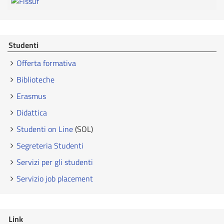
Studenti
Offerta formativa
Biblioteche
Erasmus
Didattica
Studenti on Line
(SOL)
Segreteria Studenti
Servizi per gli studenti
Servizio job placement
Link