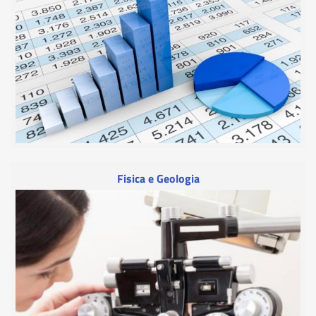
Fisica e Geologia