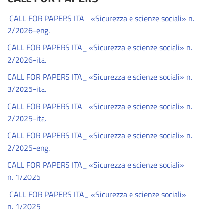
CALL FOR PAPERS ITA_ «Sicurezza e scienze sociali» n.
2/2026-eng.
CALL FOR PAPERS ITA_ «Sicurezza e scienze sociali» n.
2/2026-ita.
CALL FOR PAPERS ITA_ «Sicurezza e scienze sociali» n.
3/2025
-ita.
CALL FOR PAPERS ITA_ «Sicurezza e scienze sociali» n.
2/2025-ita.
CALL FOR PAPERS ITA_ «Sicurezza e scienze sociali» n.
2/2025-eng.
CALL FOR PAPERS ITA_ «Sicurezza e scienze sociali»
n. 1/2025
CALL FOR PAPERS ITA_ «Sicurezza e scienze sociali»
n. 1/2025