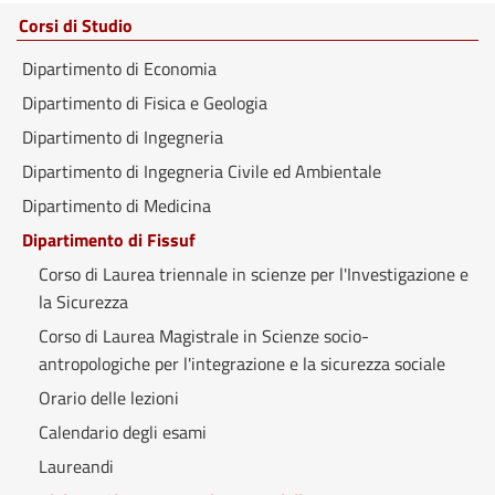
Corsi di Studio
Dipartimento di Economia
Dipartimento di Fisica e Geologia
Dipartimento di Ingegneria
Dipartimento di Ingegneria Civile ed Ambientale
Dipartimento di Medicina
Dipartimento di Fissuf
Corso di Laurea triennale in scienze per l'Investigazione e
la Sicurezza
Corso di Laurea Magistrale in Scienze socio-
antropologiche per l'integrazione e la sicurezza sociale
Orario delle lezioni
Calendario degli esami
Laureandi