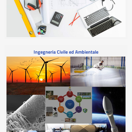
Ingegneria Civile ed Ambientale