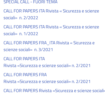
SPECIAL CALL - FUORI TEMA
CALL FOR PAPERS ITA Rivista « Sicurezza e scienze
sociali» n. 2/2022
CALL FOR PAPERS ITA Rivista « Sicurezza e scienze
sociali» n. 1/2022
CALL FOR PAPERS FRA_ITA Rivista
«
Sicurezza e
scienze sociali
»
n. 3/2021
CALL FOR PAPERS ITA
Rivista «Sicurezza e scienze sociali» n. 2/2021
CALL FOR PAPERS FRA
Rivista «Sicurezza e scienze sociali» n. 2/2021
CALL FOR PAPERS Rivista «Sicurezza e scienze sociali