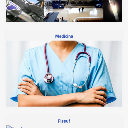
Medicina
Fissuf