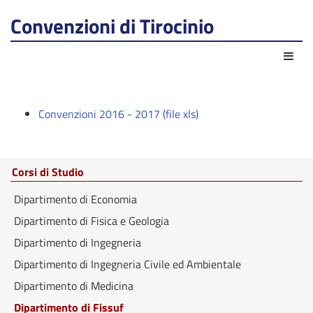
Convenzioni di Tirocinio
Azio
Convenzioni 2016 - 2017 (file xls)
Corsi di Studio
Dipartimento di Economia
Dipartimento di Fisica e Geologia
Dipartimento di Ingegneria
Dipartimento di Ingegneria Civile ed Ambientale
Dipartimento di Medicina
Dipartimento di Fissuf