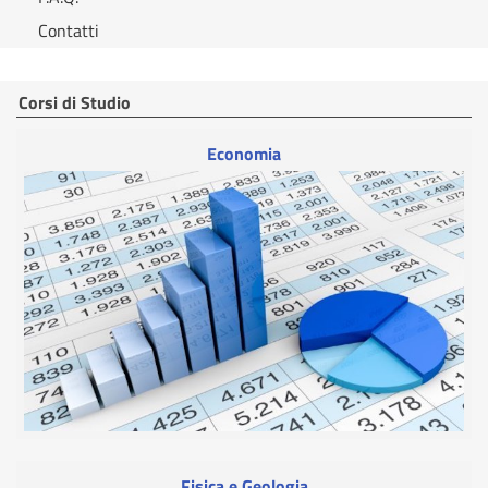
Contatti
Corsi di Studio
Economia
Fisica e Geologia