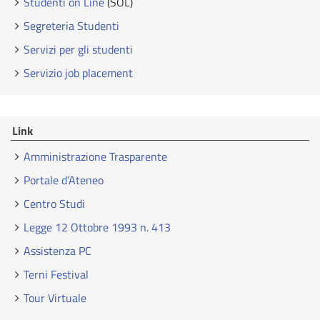
Studenti on Line
(SOL)
Segreteria Studenti
Servizi per gli studenti
Servizio job placement
Link
Amministrazione Trasparente
Portale d’Ateneo
Centro Studi
Legge 12 Ottobre 1993 n. 413
Assistenza PC
Terni Festival
Tour Virtuale