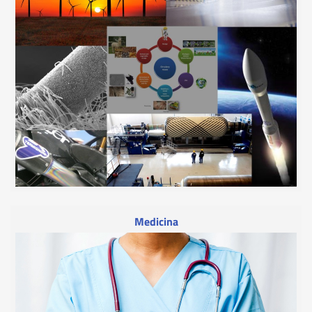
Medicina