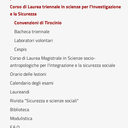
Corso di Laurea triennale in scienze per l'Investigazione
e la Sicurezza
Convenzioni di Tirocinio
Bacheca triennale
Laboratori volontari
Cespis
Corso di Laurea Magistrale in Scienze socio-
antropologiche per l'integrazione e la sicurezza sociale
Orario delle lezioni
Calendario degli esami
Laureandi
Rivista "Sicurezza e scienze sociali"
Biblioteca
Modulistica
F.A.Q.