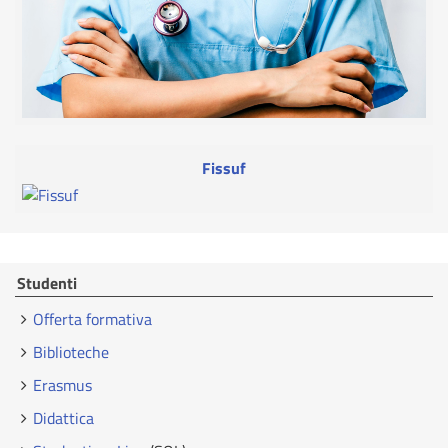
Fissuf
Studenti
Offerta formativa
Biblioteche
Erasmus
Didattica